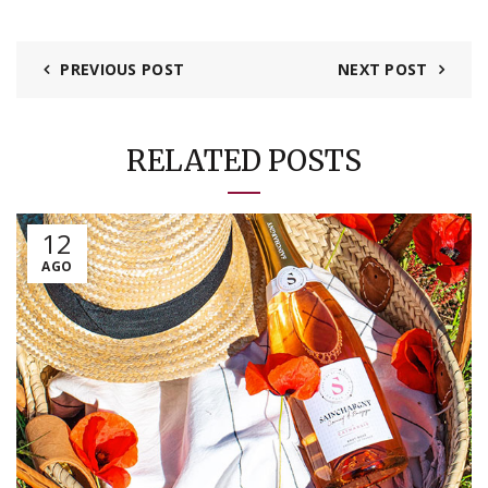
PREVIOUS POST
NEXT POST
RELATED POSTS
12
AGO