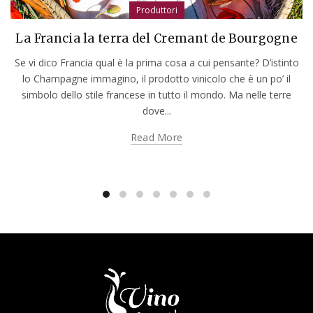
Produttori
La Francia la terra del Cremant de Bourgogne
Se vi dico Francia qual è la prima cosa a cui pensante? D’istinto
lo Champagne immagino, il prodotto vinicolo che è un po’ il
simbolo dello stile francese in tutto il mondo. Ma nelle terre
dove...
Read More