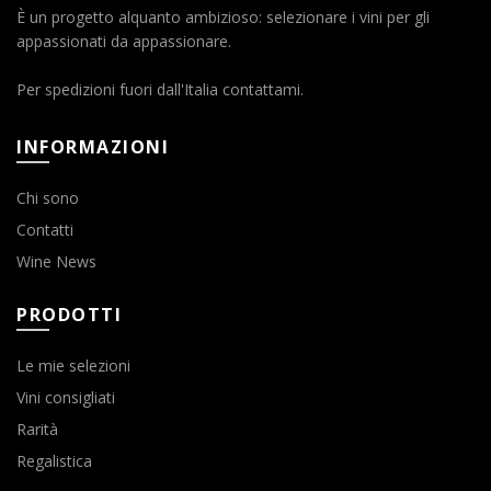
È un progetto alquanto ambizioso: selezionare i vini per gli
appassionati da appassionare.
Per spedizioni fuori dall'Italia contattami.
INFORMAZIONI
Chi sono
Contatti
Wine News
PRODOTTI
Le mie selezioni
Vini consigliati
Rarità
Regalistica