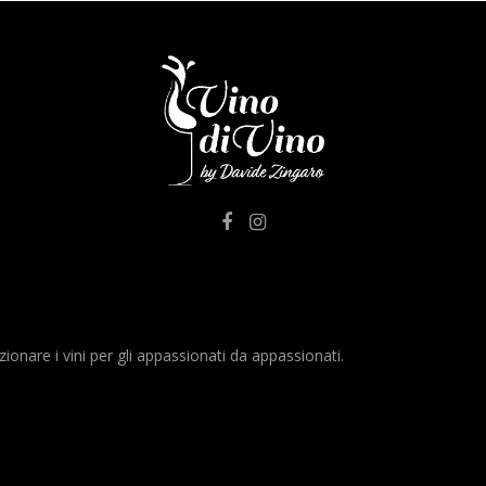
nare i vini per gli appassionati da appassionati.