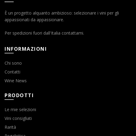
È un progetto alquanto ambizioso: selezionare i vini per gli
appassionati da appassionare.
Per spedizioni fuori dall'Italia contattami.
INFORMAZIONI
Chi sono
Contatti
Wine News
PRODOTTI
Le mie selezioni
Vini consigliati
Rarità
Regalistica