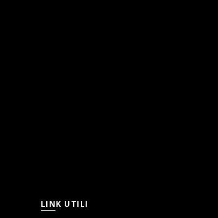
LINK UTILI