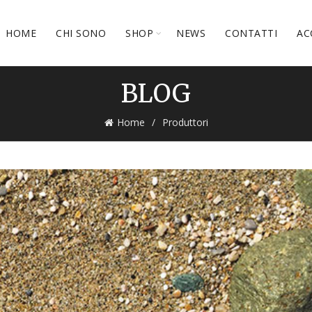
HOME
CHI SONO
SHOP
NEWS
CONTATTI
AC
BLOG
Home
Produttori