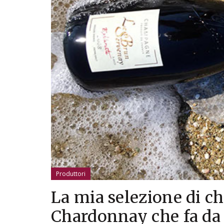
Produttori
La mia selezione di 
Chardonnay che fa da