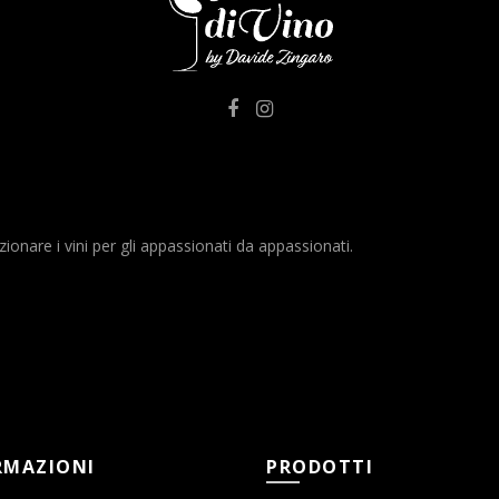
nare i vini per gli appassionati da appassionati.
RMAZIONI
PRODOTTI