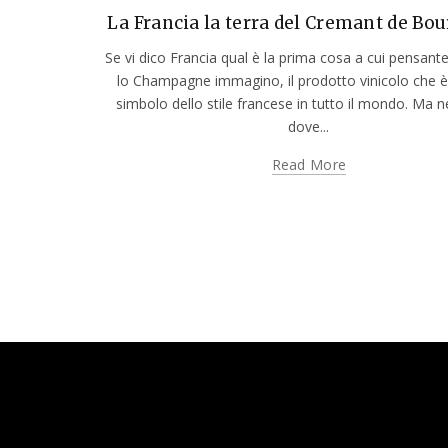
La Francia la terra del Cremant de Bo
Se vi dico Francia qual è la prima cosa a cui pensante
lo Champagne immagino, il prodotto vinicolo che è 
simbolo dello stile francese in tutto il mondo. Ma ne
dove...
Read More