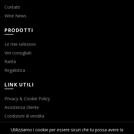
Contatti
Wine News
PRODOTTI
Le mie selezioni
Vini consigliati
Rarità
Regalistica
LINK UTILI
Privacy & Cookie Policy
Assistenza cliente
Condizioni di vendita
Utilizziamo i cookie per essere sicuri che tu possa avere la