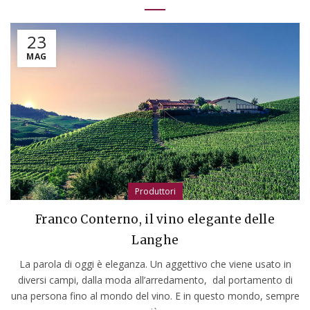
23
MAG
Produttori
Franco Conterno, il vino elegante delle
Langhe
La parola di oggi è eleganza. Un aggettivo che viene usato in
diversi campi, dalla moda all’arredamento, dal portamento di
una persona fino al mondo del vino. E in questo mondo, sempre