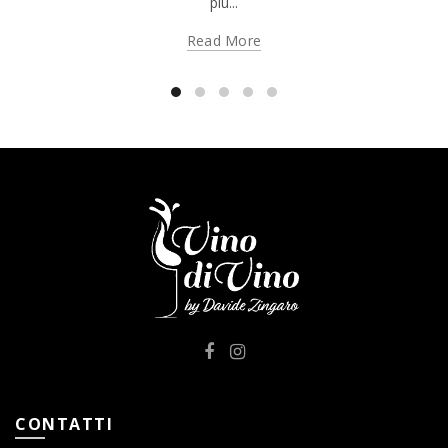
più...
Read More
CONTATTI