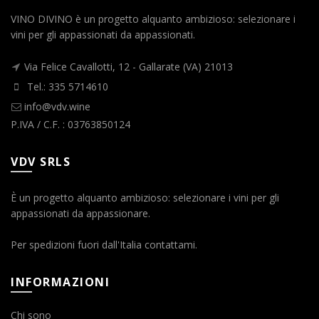
VINO DIVINO è un progetto alquanto ambizioso: selezionare i
vini per gli appassionati da appassionati.
Via Felice Cavallotti, 12 - Gallarate (VA) 21013
Tel.: 335 5714610
info@vdv.wine
P.IVA / C.F. : 03763850124
VDV SRLS
È un progetto alquanto ambizioso: selezionare i vini per gli
appassionati da appassionare.
Per spedizioni fuori dall'Italia contattami.
INFORMAZIONI
Chi sono