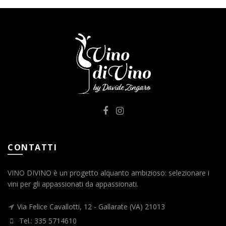
CONTATTI
VINO DIVINO è un progetto alquanto ambizioso: selezionare i
vini per gli appassionati da appassionati.
Via Felice Cavallotti, 12 - Gallarate (VA) 21013
Tel.: 335 5714610