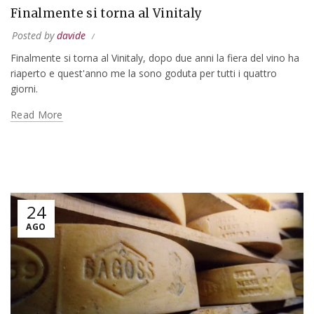
Finalmente si torna al Vinitaly
Posted by
davide
Finalmente si torna al Vinitaly, dopo due anni la fiera del vino ha
riaperto e quest'anno me la sono goduta per tutti i quattro
giorni.
Read More
24
AGO