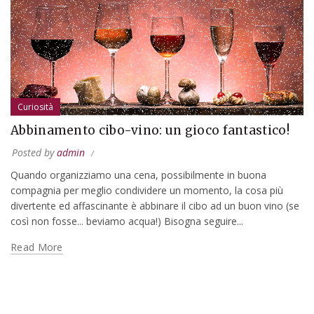
Curiosità
Abbinamento cibo-vino: un gioco fantastico!
Posted by
admin
Quando organizziamo una cena, possibilmente in buona
compagnia per meglio condividere un momento, la cosa più
divertente ed affascinante è abbinare il cibo ad un buon vino (se
così non fosse... beviamo acqua!) Bisogna seguire...
Read More