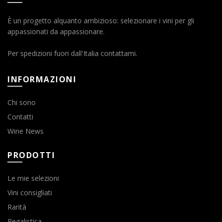
È un progetto alquanto ambizioso: selezionare i vini per gli
appassionati da appassionare.
Per spedizioni fuori dall'Italia contattami.
INFORMAZIONI
Chi sono
Contatti
Wine News
PRODOTTI
Le mie selezioni
Vini consigliati
Rarità
Regalistica