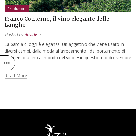
Produttori
Franco Conterno, il vino elegante delle
Langhe
Posted by
davide
La parola di oggi è eleganza. Un aggettivo che viene usato in
diversi campi, dalla moda all’arredamento, dal portamento di
una persona fino al mondo del vino. E in questo mondo, sempre
più...
Read More