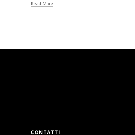
Read More
CONTATTI