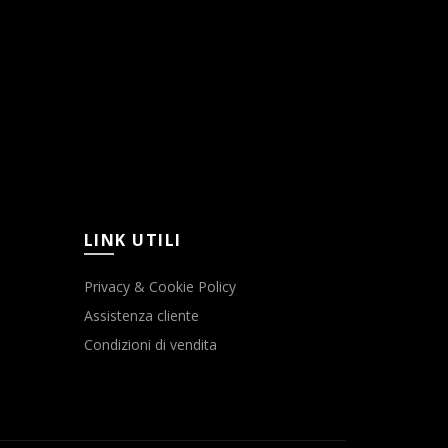
LINK UTILI
Privacy & Cookie Policy
Assistenza cliente
Condizioni di vendita