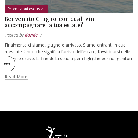
Promozioni esclusive
Benvenuto Giugno: con quali vini
accompagnare la tua estate?
Posted by
davide
Finalmente ci siamo, giugno è arrivato. Siamo entranti in quel
mese dell’anno che significa l’arrivo dell’estate, l’avvicinarsi delle
vacanze estive, la fine della scuola per i figli (che per noi genitori
vuol...
Read More