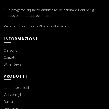
È un progetto alquanto ambizioso: selezionare i vini per gli
appassionati da appassionare.
Per spedizioni fuori dall'Italia contattami.
INFORMAZIONI
Chi sono
Contatti
Wine News
PRODOTTI
Le mie selezioni
Vini consigliati
Rarità
Regalistica