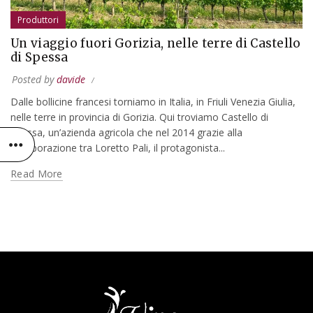
Produttori
Un viaggio fuori Gorizia, nelle terre di Castello
di Spessa
Posted by
davide
Dalle bollicine francesi torniamo in Italia, in Friuli Venezia Giulia,
nelle terre in provincia di Gorizia. Qui troviamo Castello di
Spessa, un’azienda agricola che nel 2014 grazie alla
collaborazione tra Loretto Pali, il protagonista...
Read More