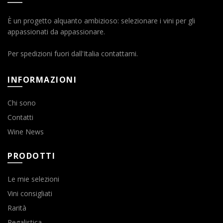
È un progetto alquanto ambizioso: selezionare i vini per gli
appassionati da appassionare.
Per spedizioni fuori dall'Italia contattami.
INFORMAZIONI
Chi sono
Contatti
Wine News
PRODOTTI
Le mie selezioni
Vini consigliati
Rarità
Regalistica