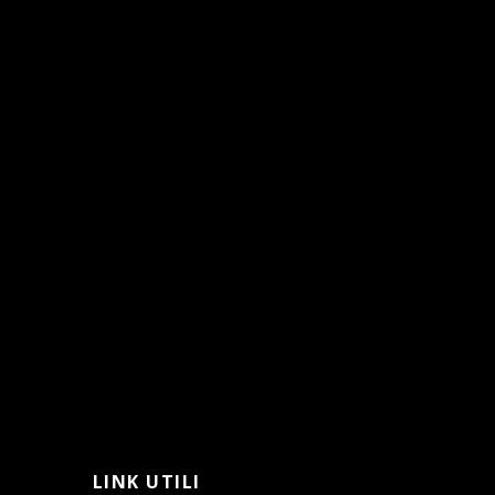
LINK UTILI