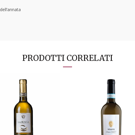
ell’annata
PRODOTTI CORRELATI