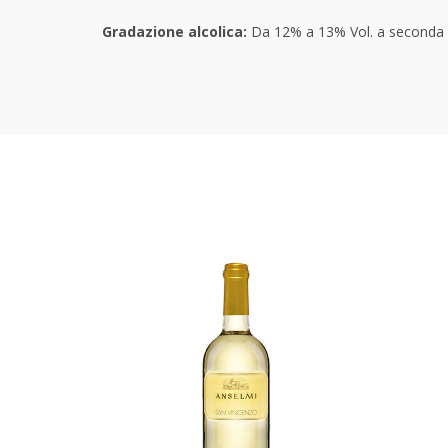
Gradazione alcolica:
Da 12% a 13% Vol. a seconda d