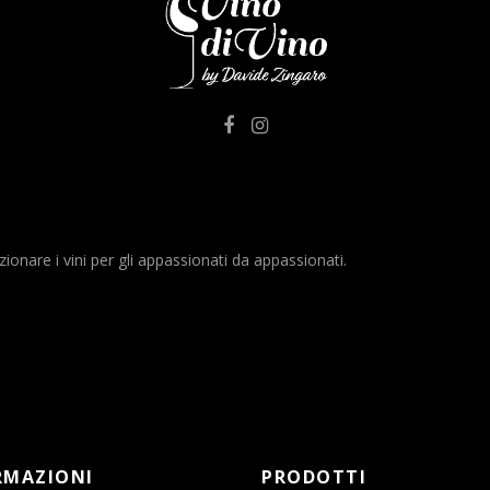
nare i vini per gli appassionati da appassionati.
RMAZIONI
PRODOTTI