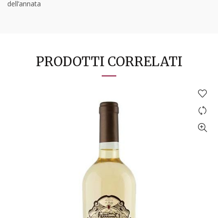
dell’annata
PRODOTTI CORRELATI