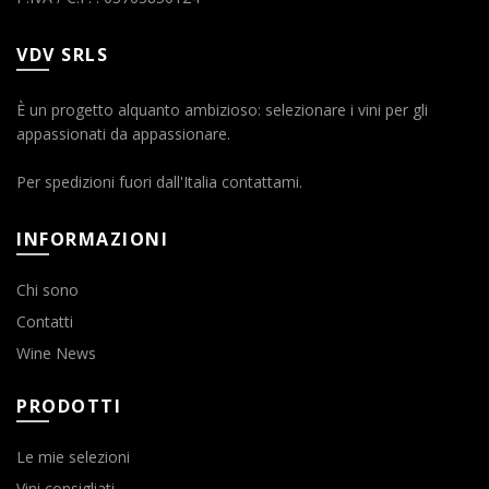
VDV SRLS
È un progetto alquanto ambizioso: selezionare i vini per gli
appassionati da appassionare.
Per spedizioni fuori dall'Italia contattami.
INFORMAZIONI
Chi sono
Contatti
Wine News
PRODOTTI
Le mie selezioni
Vini consigliati