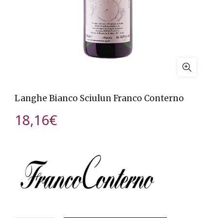
Langhe Bianco Sciulun Franco Conterno
18,16
€