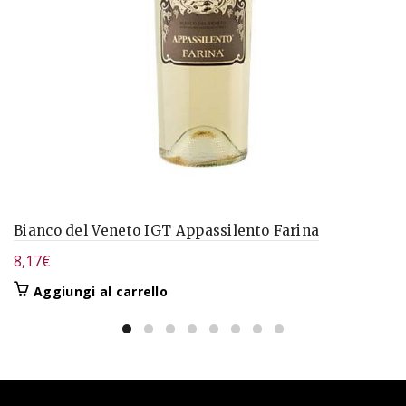
Bianco del Veneto IGT Appassilento Farina
8,17
€
Aggiungi al carrello