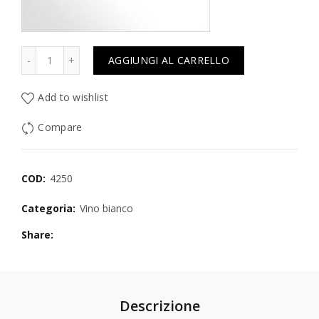
Quantità
AGGIUNGI AL CARRELLO
Add to wishlist
Compare
COD:
4250
Categoria:
Vino bianco
Share
Descrizione