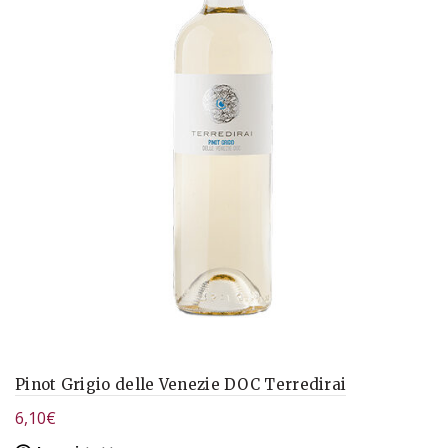
Pinot Grigio delle Venezie DOC Terredirai
6,10
€