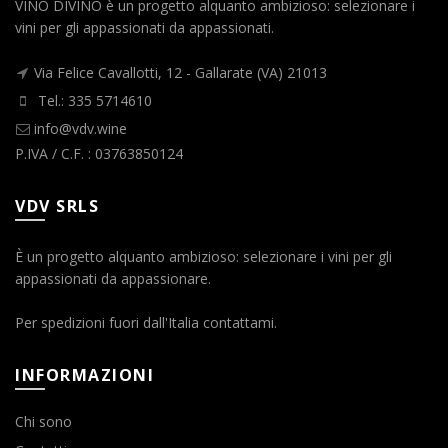
VINO DIVINO è un progetto alquanto ambizioso: selezionare i
vini per gli appassionati da appassionati.
Via Felice Cavallotti, 12 - Gallarate (VA) 21013
Tel.: 335 5714610
info@vdv.wine
P.IVA / C.F. : 03763850124
VDV SRLS
È un progetto alquanto ambizioso: selezionare i vini per gli
appassionati da appassionare.
Per spedizioni fuori dall'Italia contattami.
INFORMAZIONI
Chi sono