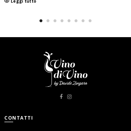
Leggi tutto
CONTATTI