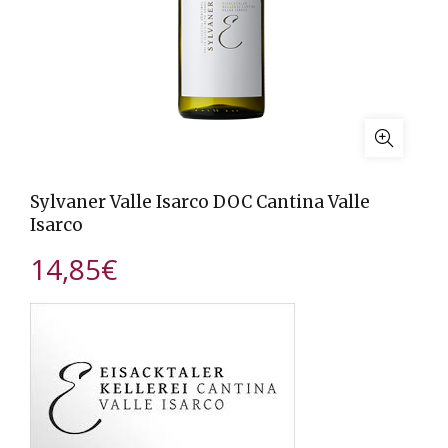
Sylvaner Valle Isarco DOC Cantina Valle
Isarco
14,85
€