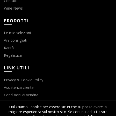
Contatti
Wine News
PRODOTTI
Le mie selezioni
Vini consigliati
Rarità
Regalistica
LINK UTILI
Privacy & Cookie Policy
Assistenza cliente
Condizioni di vendita
Utilizziamo i cookie per essere sicuri che tu possa avere la
migliore esperienza sul nostro sito. Se continui ad utilizzare