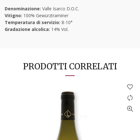
Denominazione:
Valle Isarco D.O.C.
Vitigno:
100% Gewürztraminer
Temperatura di servizio:
8-10°
Gradazione alcolica:
14% Vol.
PRODOTTI CORRELATI