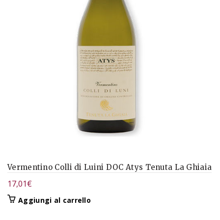
Vermentino Colli di Luini DOC Atys Tenuta La Ghiaia
17,01
€
Aggiungi al carrello