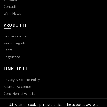
Contatti
Wine News
PRODOTTI
Le mie selezioni
Vini consigliati
Rarità
Regalistica
LINK UTILI
Privacy & Cookie Policy
Assistenza cliente
Condizioni di vendita
Utilizziamo i cookie per essere sicuri che tu possa avere la