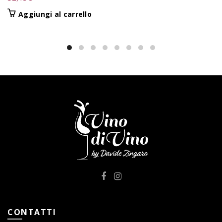
Aggiungi al carrello
CONTATTI