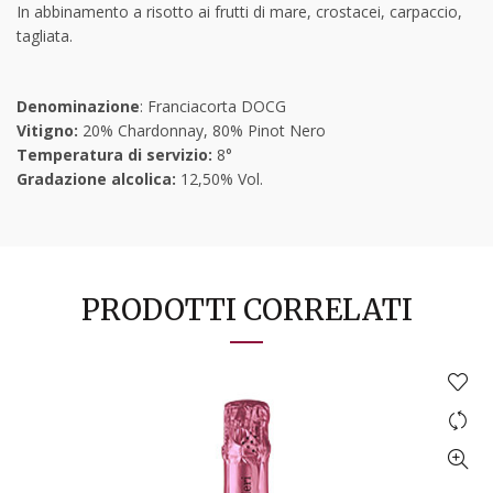
In abbinamento a risotto ai frutti di mare, crostacei, carpaccio,
tagliata.
Denominazione
: Franciacorta DOCG
Vitigno:
20% Chardonnay, 80% Pinot Nero
Temperatura di servizio:
8°
Gradazione alcolica:
12,50% Vol.
PRODOTTI CORRELATI