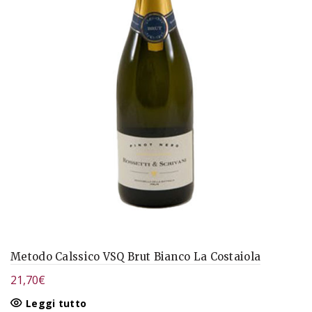
Metodo Calssico VSQ Brut Bianco La Costaiola
21,70
€
Leggi tutto