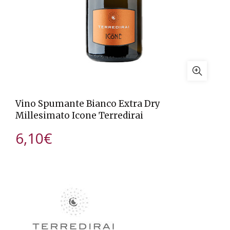
Vino Spumante Bianco Extra Dry
Millesimato Icone Terredirai
6,10
€