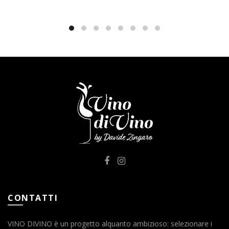
CONTATTI
VINO DIVINO è un progetto alquanto ambizioso: selezionare i