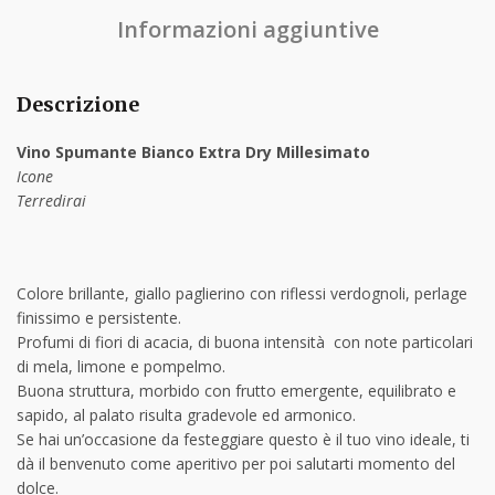
Informazioni aggiuntive
Descrizione
Vino Spumante Bianco Extra Dry Millesimato
Icone
Terredirai
Colore brillante, giallo paglierino con riflessi verdognoli, perlage
finissimo e persistente.
Profumi di fiori di acacia, di buona intensità con note particolari
di mela, limone e pompelmo.
Buona struttura, morbido con frutto emergente, equilibrato e
sapido, al palato risulta gradevole ed armonico.
Se hai un’occasione da festeggiare questo è il tuo vino ideale, ti
dà il benvenuto come aperitivo per poi salutarti momento del
dolce.