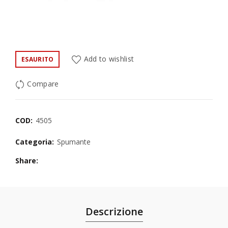
Add to wishlist
ESAURITO
Compare
COD:
4505
Categoria:
Spumante
Share
Descrizione