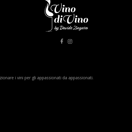
nare i vini per gli appassionati da appassionati.