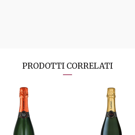
PRODOTTI CORRELATI