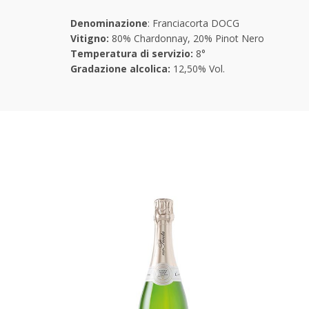
Denominazione
: Franciacorta DOCG
Vitigno:
80% Chardonnay, 20% Pinot Nero
Temperatura di servizio:
8°
Gradazione alcolica:
12,50% Vol.