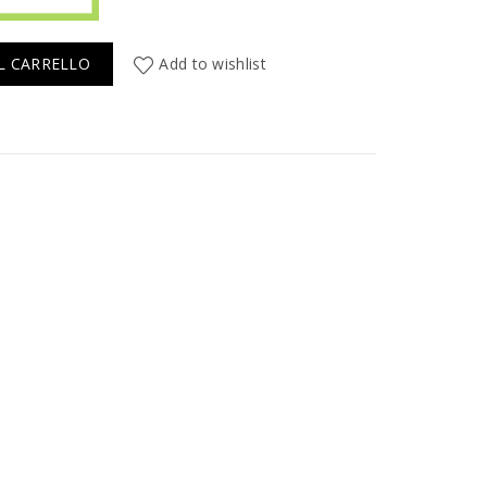
L CARRELLO
Add to wishlist