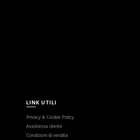
LINK UTILI
Privacy & Cookie Policy
Assistenza cliente
Condizioni di vendita