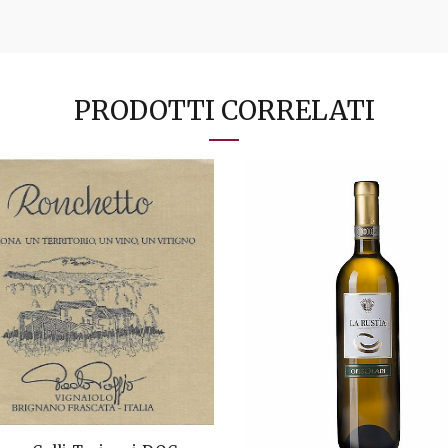
PRODOTTI CORRELATI