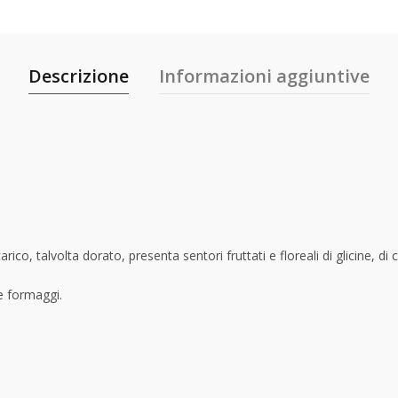
Descrizione
Informazioni aggiuntive
arico, talvolta dorato, presenta sentori fruttati e floreali di glicine, d
 formaggi.