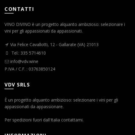
CONTATTI
VINO DIVINO è un progetto alquanto ambizioso: selezionare i
vini per gli appassionati da appassionati.
Via Felice Cavallotti, 12 - Gallarate (VA) 21013
Tel.: 335 5714610
info@vdv.wine
P.IVA / C.F. : 03763850124
VDV SRLS
È un progetto alquanto ambizioso: selezionare i vini per gli
appassionati da appassionare.
Per spedizioni fuori dall'Italia contattami.