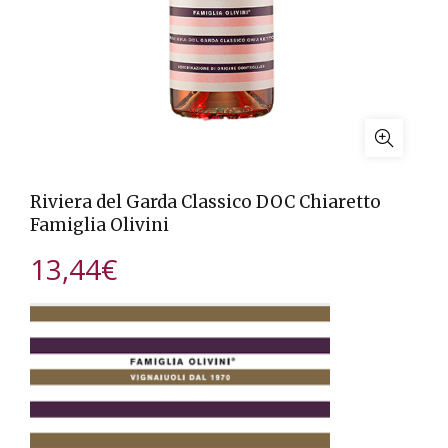
Riviera del Garda Classico DOC Chiaretto
Famiglia Olivini
13,44
€