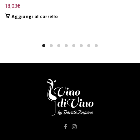
18,03
€
Aggiungi al carrello