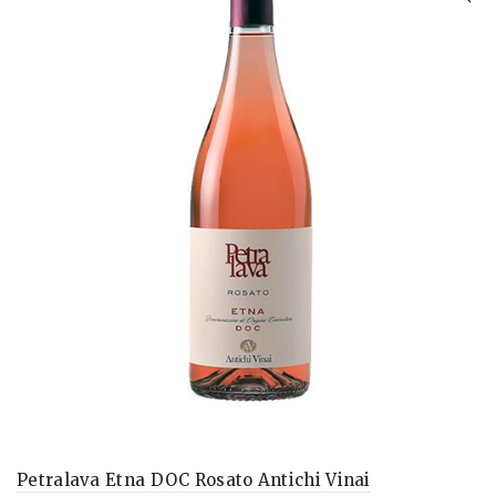
Petralava Etna DOC Rosato Antichi Vinai