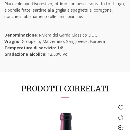
Piacevole aperitivo estivo, ottimo con pesce soprattutto di lago,
alborelle fritte, sardine alla griglia e spaghetti al coregone,
nonché in abbinamento alle carni bianche.
Denominazione
: Riviera del Garda Classico DOC
Vitigno:
Groppello, Marzemino, Sangiovese, Barbera
Temperatura di servizio:
14°
Gradazione alcolica:
12,50% Vol.
PRODOTTI CORRELATI