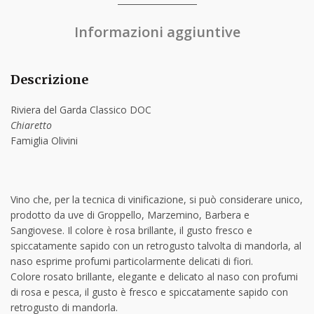
Informazioni aggiuntive
Descrizione
Riviera del Garda Classico DOC
Chiaretto
Famiglia Olivini
Vino che, per la tecnica di vinificazione, si può considerare unico,
prodotto da uve di Groppello, Marzemino, Barbera e
Sangiovese. Il colore è rosa brillante, il gusto fresco e
spiccatamente sapido con un retrogusto talvolta di mandorla, al
naso esprime profumi particolarmente delicati di fiori.
Colore rosato brillante, elegante e delicato al naso con profumi
di rosa e pesca, il gusto è fresco e spiccatamente sapido con
retrogusto di mandorla.