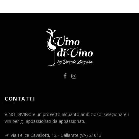
CONTATTI
VINO DIVINO è un progetto alquanto ambizioso: selezionare i
vini per gli appassionati da appassionati.
Via Felice Cavallotti, 12 - Gallarate (VA) 21013