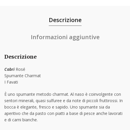
Descrizione
Informazioni aggiuntive
Descrizione
Cabrì
Rosé
Spumante Charmat
I Favati
È uno spumante metodo charmat. Al naso è coinvolgente con
sentori minerali, quasi sulfuree e da note di piccoli fruttirossi. In
bocca è elegante, fresco e sapido. Uno spumante sia da
aperitivo che da pasto con piatti a base di pesce anche lavorati
e di carni bianche.