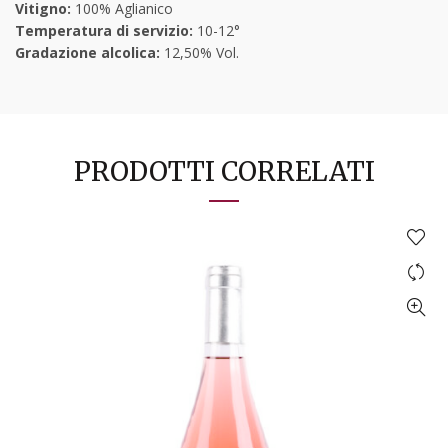
Vitigno:
100% Aglianico
Temperatura di servizio:
10-12°
Gradazione alcolica:
12,50% Vol.
PRODOTTI CORRELATI