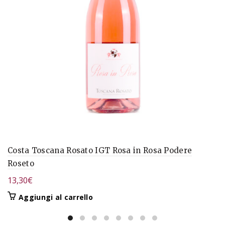
Costa Toscana Rosato IGT Rosa in Rosa Podere
Roseto
13,30
€
Aggiungi al carrello