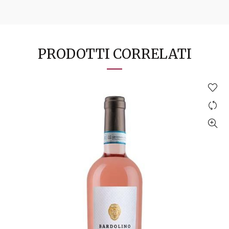
PRODOTTI CORRELATI