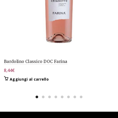
Bardolino Classico DOC Farina
8,44
€
Aggiungi al carrello