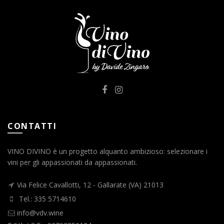
CONTATTI
VINO DIVINO è un progetto alquanto ambizioso: selezionare i
vini per gli appassionati da appassionati.
Via Felice Cavallotti, 12 - Gallarate (VA) 21013
Tel.: 335 5714610
info@vdv.wine