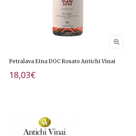
Petralava Etna DOC Rosato Antichi Vinai
18,03
€