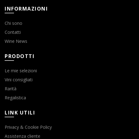
INFORMAZIONI
Chi sono
Contatti
Wine News
PRODOTTI
Le mie selezioni
Vini consigliati
Rarità
Regalistica
LINK UTILI
Privacy & Cookie Policy
Assistenza cliente