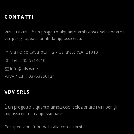
CONTATTI
VINO DIVINO è un progetto alquanto ambizioso: selezionare i
vini per gli appassionati da appassionati.
Via Felice Cavallotti, 12 - Gallarate (VA) 21013
Tel.: 335 5714610
info@vdv.wine
P.IVA / C.F. : 03763850124
VDV SRLS
È un progetto alquanto ambizioso: selezionare i vini per gli
appassionati da appassionare.
Per spedizioni fuori dall'Italia contattami.