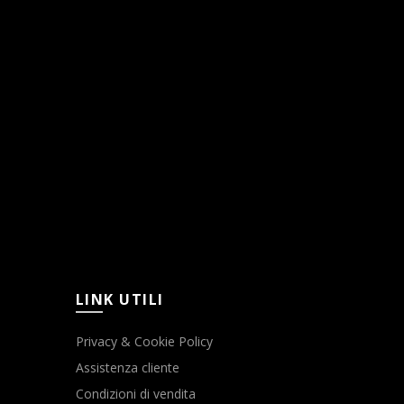
LINK UTILI
Privacy & Cookie Policy
Assistenza cliente
Condizioni di vendita