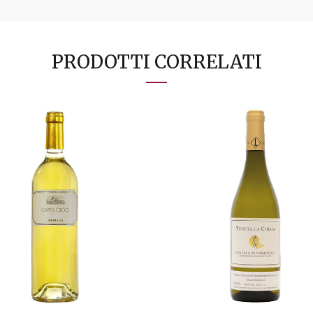
PRODOTTI CORRELATI