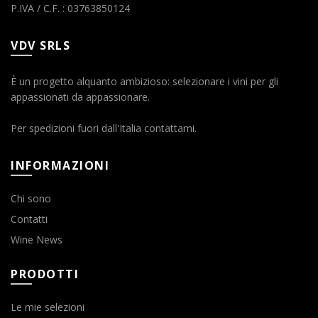
P.IVA / C.F. : 03763850124
VDV SRLS
È un progetto alquanto ambizioso: selezionare i vini per gli
appassionati da appassionare.
Per spedizioni fuori dall'Italia contattami.
INFORMAZIONI
Chi sono
Contatti
Wine News
PRODOTTI
Le mie selezioni