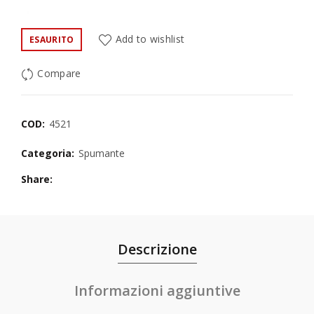
Add to wishlist
ESAURITO
Compare
COD:
4521
Categoria:
Spumante
Share
Descrizione
Informazioni aggiuntive