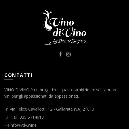
CONTATTI
VINO DIVINO è un progetto alquanto ambizioso: selezionare i
vini per gli appassionati da appassionati.
Via Felice Cavallotti, 12 - Gallarate (VA) 21013
Tel.: 335 5714610
info@vdv.wine