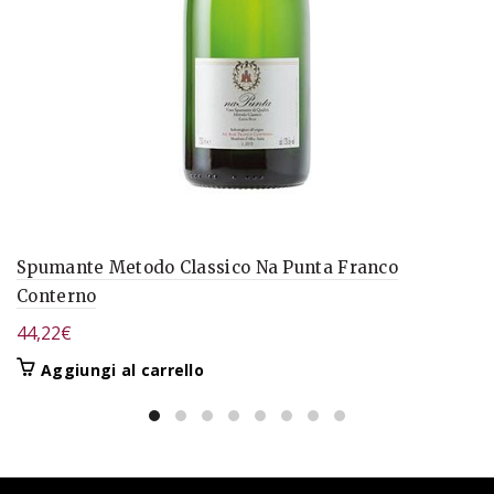
Spumante Metodo Classico Na Punta Franco
Conterno
44,22
€
Aggiungi al carrello