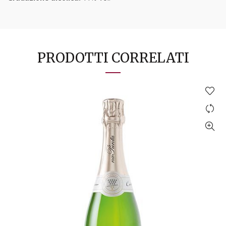
PRODOTTI CORRELATI