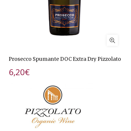
Prosecco Spumante DOC Extra Dry Pizzolato
6,20
€