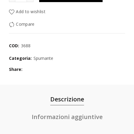
Add to wishlist
Compare
COD:
3688
Categoria:
Spumante
Share
Descrizione
Informazioni aggiuntive