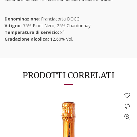
Denominazione
: Franciacorta DOCG
Vitigno:
75% Pinot Nero, 25% Chardonnay
Temperatura di servizio:
8°
Gradazione alcolica:
12,60% Vol.
PRODOTTI CORRELATI