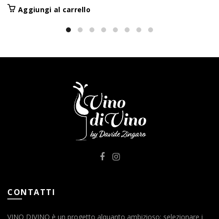
Aggiungi al carrello
CONTATTI
VINO DIVINO è un progetto alquanto ambizioso: selezionare i