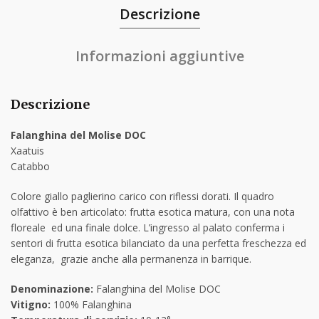
Descrizione
Informazioni aggiuntive
Descrizione
Falanghina del Molise DOC
Xaatuis
Catabbo
Colore giallo paglierino carico con riflessi dorati. Il quadro
olfattivo è ben articolato: frutta esotica matura, con una nota
floreale ed una finale dolce. L’ingresso al palato conferma i
sentori di frutta esotica bilanciato da una perfetta freschezza ed
eleganza, grazie anche alla permanenza in barrique.
Denominazione:
Falanghina del Molise DOC
Vitigno:
100% Falanghina