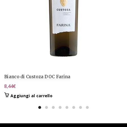
Bianco di Custoza DOC Farina
8,44
€
Aggiungi al carrello