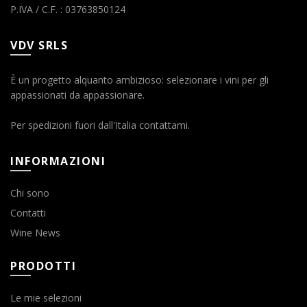
P.IVA / C.F. : 03763850124
VDV SRLS
È un progetto alquanto ambizioso: selezionare i vini per gli
appassionati da appassionare.
Per spedizioni fuori dall'Italia contattami.
INFORMAZIONI
Chi sono
Contatti
Wine News
PRODOTTI
Le mie selezioni