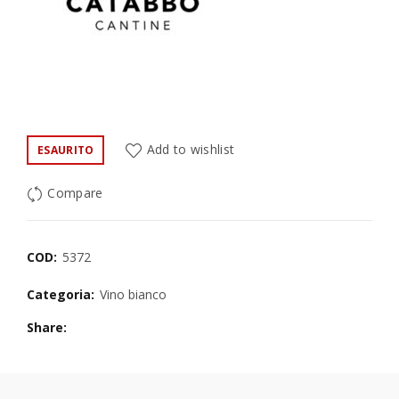
Add to wishlist
ESAURITO
Compare
COD:
5372
Categoria:
Vino bianco
Share