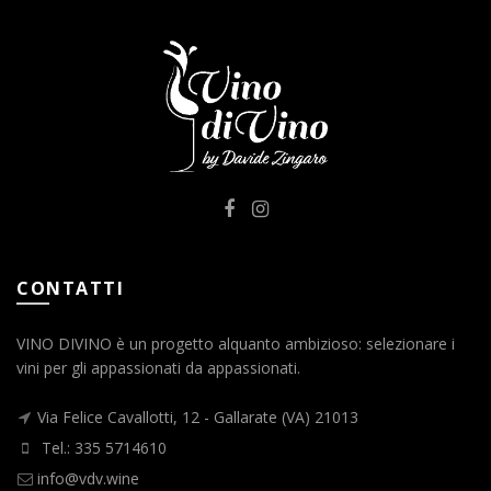
CONTATTI
VINO DIVINO è un progetto alquanto ambizioso: selezionare i
vini per gli appassionati da appassionati.
Via Felice Cavallotti, 12 - Gallarate (VA) 21013
Tel.: 335 5714610
info@vdv.wine