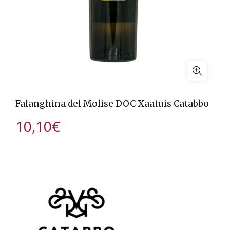
Falanghina del Molise DOC Xaatuis Catabbo
10,10
€