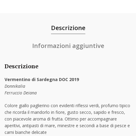
Descrizione
Informazioni aggiuntive
Descrizione
Vermentino di Sardegna DOC 2019
Donnikalia
Ferruccio Deiana
Colore giallo paglierino con evidenti riflessi verdi, profumo tipico
che ricorda il mandorlo in fiore, gusto secco, sapido e fresco,
con piacevole aroma di frutta. Ottimo per accompagnare
aperitivi, antipasti di mare, minestre e secondi a base di pesce e
carni bianche delicate