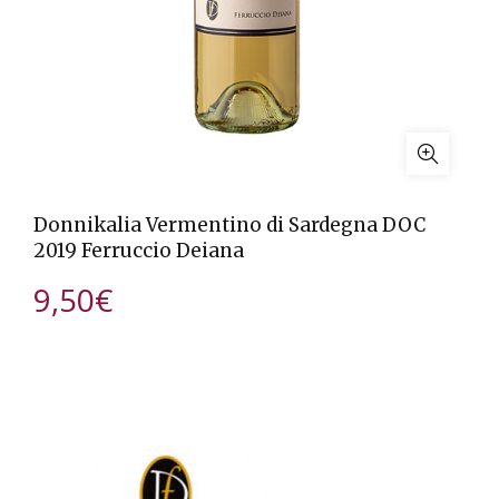
Donnikalia Vermentino di Sardegna DOC
2019 Ferruccio Deiana
9,50
€