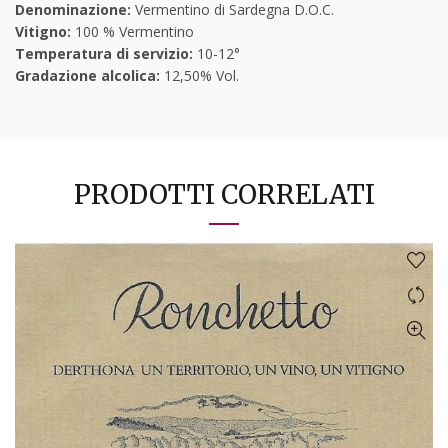
Denominazione:
Vermentino di Sardegna D.O.C.
Vitigno:
100 % Vermentino
Temperatura di servizio:
10-12°
Gradazione alcolica:
12,50% Vol.
PRODOTTI CORRELATI