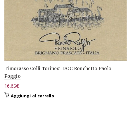
Timorasso Colli Torinesi DOC Ronchetto Paolo
Poggio
16,65
€
Aggiungi al carrello