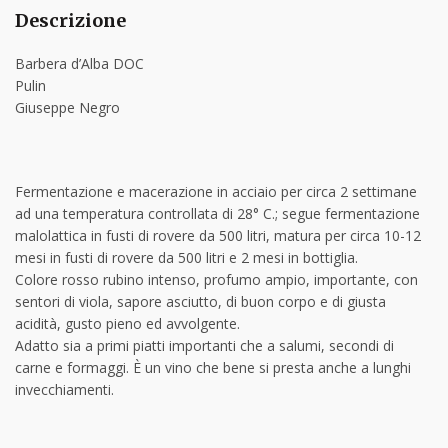
Descrizione
Barbera d’Alba DOC
Pulin
Giuseppe Negro
Fermentazione e macerazione in acciaio per circa 2 settimane
ad una temperatura controllata di 28° C.; segue fermentazione
malolattica in fusti di rovere da 500 litri, matura per circa 10-12
mesi in fusti di rovere da 500 litri e 2 mesi in bottiglia.
Colore rosso rubino intenso, profumo ampio, importante, con
sentori di viola, sapore asciutto, di buon corpo e di giusta
acidità, gusto pieno ed avvolgente.
Adatto sia a primi piatti importanti che a salumi, secondi di
carne e formaggi. È un vino che bene si presta anche a lunghi
invecchiamenti.