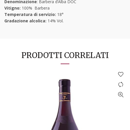
Denominazione
: Barbera d’Alba DOC
Vitigno:
100% Barbera
Temperatura di servizio:
18°
Gradazione alcolica:
14% Vol.
PRODOTTI CORRELATI