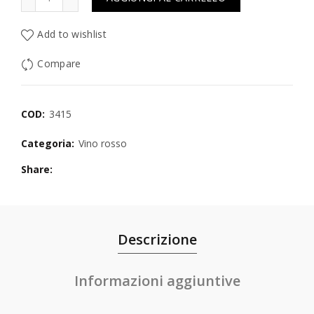
Add to wishlist
Compare
COD:
3415
Categoria:
Vino rosso
Share
Descrizione
Informazioni aggiuntive