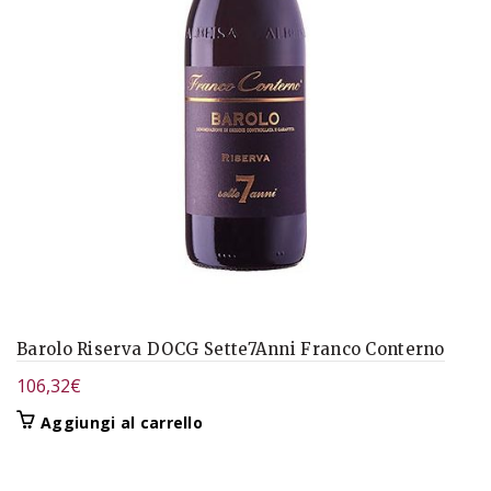
Barolo Riserva DOCG Sette7Anni Franco Conterno
106,32
€
Aggiungi al carrello