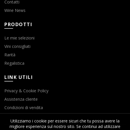
Contatti
Wine News
PRODOTTI
Le mie selezioni
Vini consigliati
Rarità
Regalistica
LINK UTILI
Privacy & Cookie Policy
Assistenza cliente
Condizioni di vendita
Utilizziamo i cookie per essere sicuri che tu possa avere la
migliore esperienza sul nostro sito. Se continui ad utilizzare