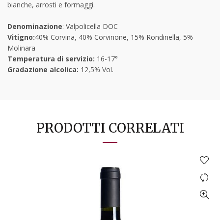
bianche, arrosti e formaggi.
Denominazione
: Valpolicella DOC
Vitigno:
40% Corvina, 40% Corvinone, 15% Rondinella, 5%
Molinara
Temperatura di servizio:
16-17°
Gradazione alcolica:
12,5% Vol.
PRODOTTI CORRELATI