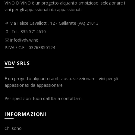
VINO DIVINO è un progetto alquanto ambizioso: selezionare i
vini per gli appassionati da appassionati.
Via Felice Cavallotti, 12 - Gallarate (VA) 21013
Tel.: 335 5714610
info@vdv.wine
P.IVA / C.F. : 03763850124
VDV SRLS
È un progetto alquanto ambizioso: selezionare i vini per gli
appassionati da appassionare.
Per spedizioni fuori dall'Italia contattami.
INFORMAZIONI
Chi sono