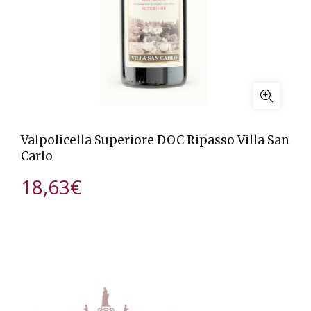
Valpolicella Superiore DOC Ripasso Villa San
Carlo
18,63
€