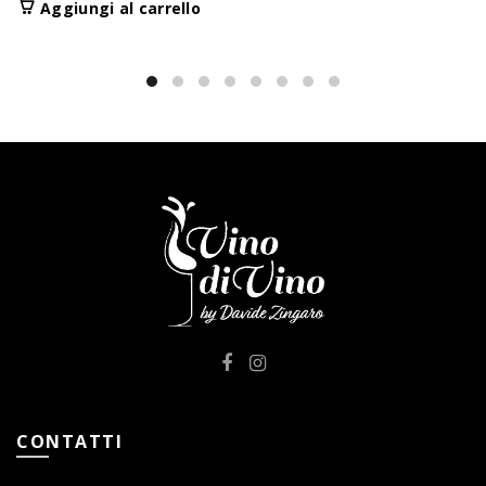
Aggiungi al carrello
CONTATTI