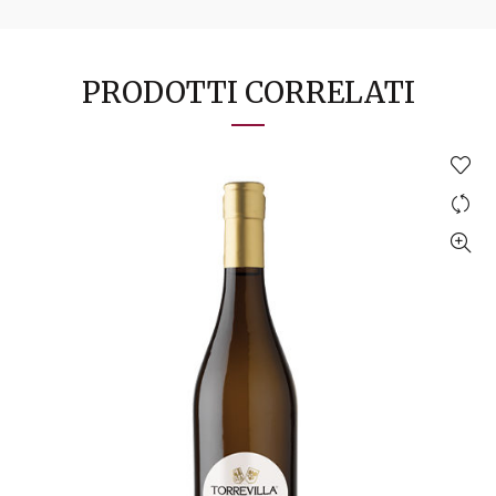
PRODOTTI CORRELATI