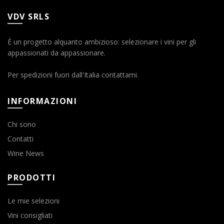
VDV SRLS
È un progetto alquanto ambizioso: selezionare i vini per gli
appassionati da appassionare.
Per spedizioni fuori dall'Italia contattami.
INFORMAZIONI
Chi sono
Contatti
Wine News
PRODOTTI
Le mie selezioni
Vini consigliati