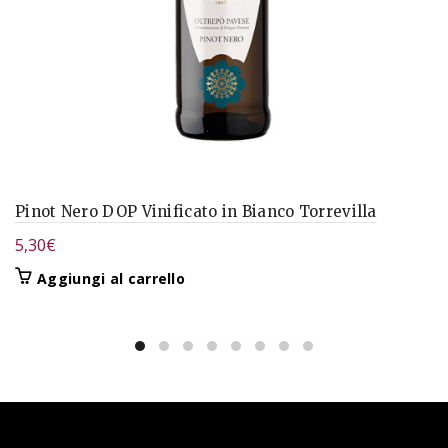
Pinot Nero DOP Vinificato in Bianco Torrevilla
5,30
€
Aggiungi al carrello