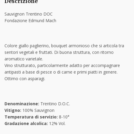
Descrizione
Sauvignon Trentino DOC
Fondazione Edmund Mach
Colore giallo paglierino, bouquet armonioso che si articola tra
sentori vegetali e fruttati. Di buona struttura, con ritorno
aromatico varietale.
Vino strutturato, particolarmente adatto per accompagnare
antipasti a base di pesce o di carne e primi piatti in genere.
Ottimo con asparagi.
Denominazione:
Trentino D.O.C.
Vitigno:
100% Sauvignon
Temperatura di servizio:
8-10°
Gradazione alcolica:
12% Vol.