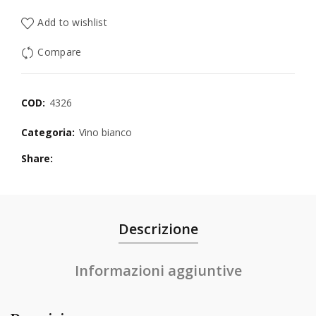
Add to wishlist
Compare
COD:
4326
Categoria:
Vino bianco
Share
Descrizione
Informazioni aggiuntive