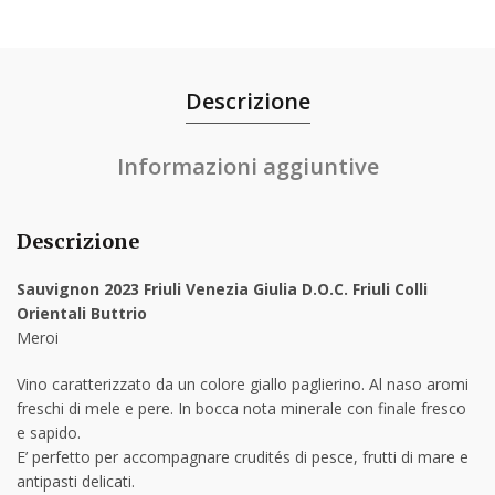
Descrizione
Informazioni aggiuntive
Descrizione
Sauvignon 2023 Friuli Venezia Giulia D.O.C. Friuli Colli
Orientali Buttrio
Meroi
Vino caratterizzato da un colore giallo paglierino. Al naso aromi
freschi di mele e pere. In bocca nota minerale con finale fresco
e sapido.
E’ perfetto per accompagnare crudités di pesce, frutti di mare e
antipasti delicati.