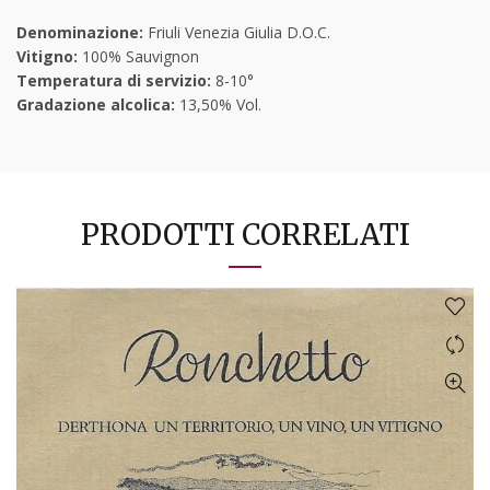
Denominazione:
Friuli Venezia Giulia D.O.C.
Vitigno:
100% Sauvignon
Temperatura di servizio:
8-10°
Gradazione alcolica:
13,50% Vol.
PRODOTTI CORRELATI