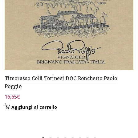
Timorasso Colli Torinesi DOC Ronchetto Paolo
Poggio
16,65
€
Aggiungi al carrello