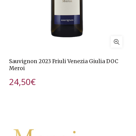
Sauvignon 2023 Friuli Venezia Giulia DOC
Meroi
24,50
€