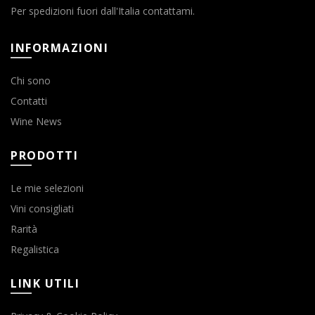
Per spedizioni fuori dall'Italia contattami.
INFORMAZIONI
Chi sono
Contatti
Wine News
PRODOTTI
Le mie selezioni
Vini consigliati
Rarità
Regalistica
LINK UTILI