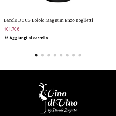
Barolo DOCG Boiolo Magnum Enzo Boglietti
101,70
€
Aggiungi al carrello