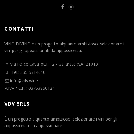
CONTATTI
VINO DIVINO è un progetto alquanto ambizioso: selezionare i
vini per gli appassionati da appassionati.
Via Felice Cavallotti, 12 - Gallarate (VA) 21013
Tel.: 335 5714610
info@vdv.wine
P.IVA / C.F. : 03763850124
VDV SRLS
È un progetto alquanto ambizioso: selezionare i vini per gli
appassionati da appassionare.