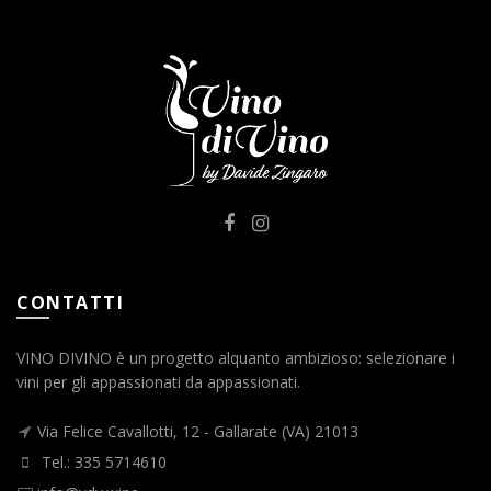
CONTATTI
VINO DIVINO è un progetto alquanto ambizioso: selezionare i
vini per gli appassionati da appassionati.
Via Felice Cavallotti, 12 - Gallarate (VA) 21013
Tel.: 335 5714610