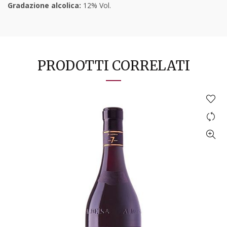
Gradazione alcolica:
12% Vol.
PRODOTTI CORRELATI