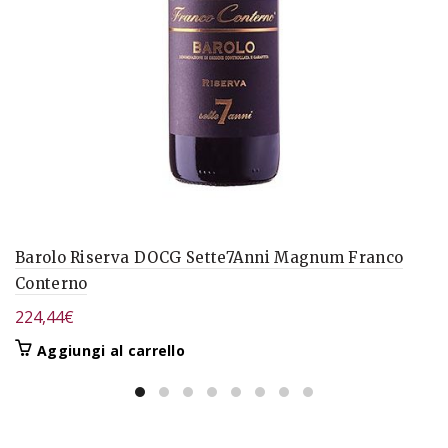
Barolo Riserva DOCG Sette7Anni Magnum Franco
Conterno
224,44
€
Aggiungi al carrello