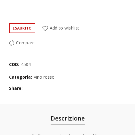
Add to wishlist
ESAURITO
Compare
COD:
4504
Categoria:
Vino rosso
Share
Descrizione