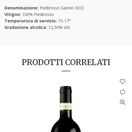
Denominazione:
Piedirosso Sannio DOC
Vitigno:
100% Piedirosso
Temperatura di servizio:
15-17°
Gradazione alcolica:
12,50% Vol.
PRODOTTI CORRELATI