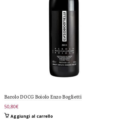
Barolo DOCG Boiolo Enzo Boglietti
50,80
€
Aggiungi al carrello