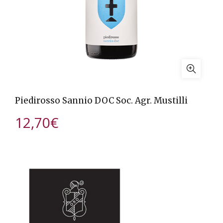
Piedirosso Sannio DOC Soc. Agr. Mustilli
12,70
€