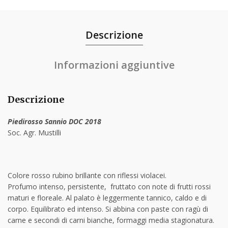
Descrizione
Informazioni aggiuntive
Descrizione
Piedirosso Sannio DOC 2018
Soc. Agr. Mustilli
Colore rosso rubino brillante con riflessi violacei.
Profumo intenso, persistente, fruttato con note di frutti rossi
maturi e floreale. Al palato è leggermente tannico, caldo e di
corpo. Equilibrato ed intenso. Si abbina con paste con ragù di
carne e secondi di carni bianche, formaggi media stagionatura.