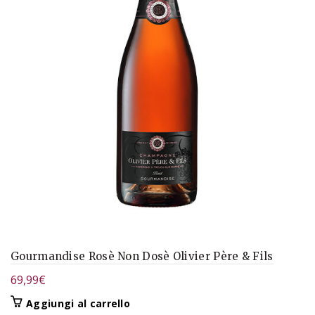
Gourmandise Rosè Non Dosè Olivier Père & Fils
69,99
€
Aggiungi al carrello