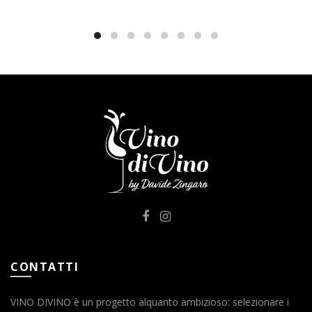
CONTATTI
VINO DIVINO è un progetto alquanto ambizioso: selezionare i