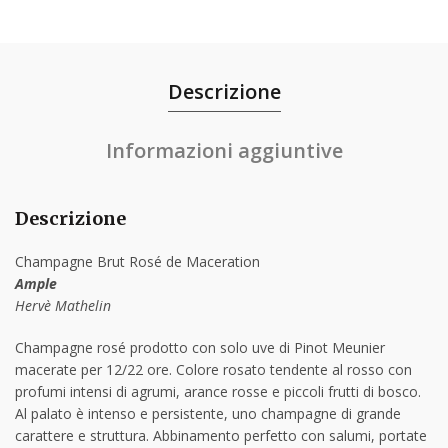
Descrizione
Informazioni aggiuntive
Descrizione
Champagne Brut Rosé de Maceration
Ample
Hervè Mathelin
Champagne rosé prodotto con solo uve di Pinot Meunier
macerate per 12/22 ore. Colore rosato tendente al rosso con
profumi intensi di agrumi, arance rosse e piccoli frutti di bosco.
Al palato è intenso e persistente, uno champagne di grande
carattere e struttura. Abbinamento perfetto con salumi, portate