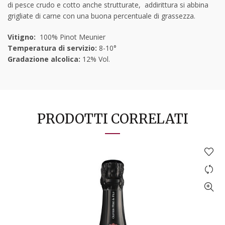
di pesce crudo e cotto anche strutturate, addirittura si abbina
grigliate di carne con una buona percentuale di grassezza.
Vitigno:
100% Pinot Meunier
Temperatura di servizio:
8-10°
Gradazione alcolica:
12% Vol.
PRODOTTI CORRELATI