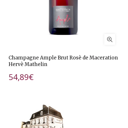
Champagne Ample Brut Rosè de Maceration
Hervè Mathelin
54,89
€