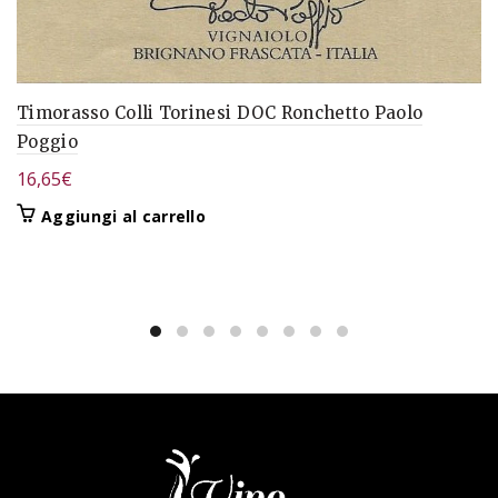
Timorasso Colli Torinesi DOC Ronchetto Paolo
Poggio
16,65
€
Aggiungi al carrello