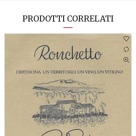
PRODOTTI CORRELATI