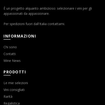
È un progetto alquanto ambizioso: selezionare i vini per gli
appassionati da appassionare.
Per spedizioni fuori dall'Italia contattami.
INFORMAZIONI
Chi sono
Contatti
Wine News
PRODOTTI
Le mie selezioni
Vini consigliati
Rarità
Regalistica