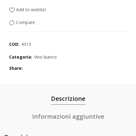
Add to wishlist
Compare
COD:
4313
Categoria:
Vino bianco
Share
Descrizione
Informazioni aggiuntive