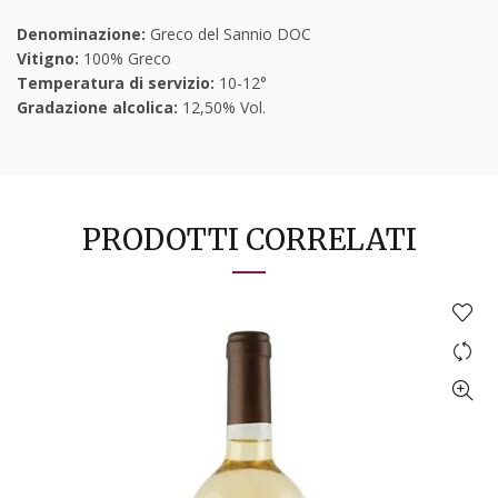
Denominazione:
Greco del Sannio DOC
Vitigno:
100% Greco
Temperatura di servizio:
10-12°
Gradazione alcolica:
12,50% Vol.
PRODOTTI CORRELATI