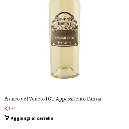
Bianco del Veneto IGT Appassilento Farina
8,17
€
Aggiungi al carrello