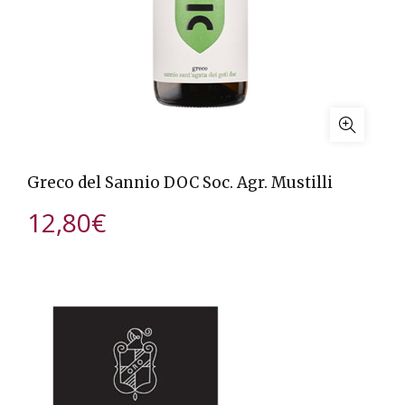
Greco del Sannio DOC Soc. Agr. Mustilli
12,80
€