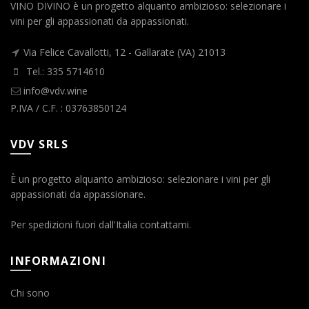
VINO DIVINO è un progetto alquanto ambizioso: selezionare i
vini per gli appassionati da appassionati.
Via Felice Cavallotti, 12 - Gallarate (VA) 21013
Tel.: 335 5714610
info@vdv.wine
P.IVA / C.F. : 03763850124
VDV SRLS
È un progetto alquanto ambizioso: selezionare i vini per gli
appassionati da appassionare.
Per spedizioni fuori dall'Italia contattami.
INFORMAZIONI
Chi sono