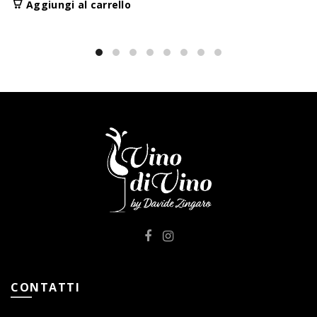
Aggiungi al carrello
CONTATTI