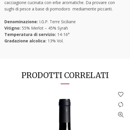
cacciagione cucinata con erbe aromatiche. Da provare con
sughi di pesce a base di pomodoro mediamente piccanti.
Denominazione:
I.G.P. Terre Siciliane
Vitigno:
55% Merlot – 45% Syrah
Temperatura di servizio:
14-16°
Gradazione alcolica:
13% Vol.
PRODOTTI CORRELATI