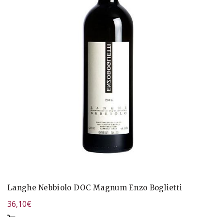
Langhe Nebbiolo DOC Magnum Enzo Boglietti
36,10
€