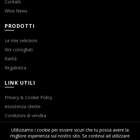
Contatti
Wine News
PRODOTTI
Le mie selezioni
Vini consigliati
Rarità
Regalistica
LINK UTILI
Privacy & Cookie Policy
Assistenza cliente
Condizioni di vendita
Utilizziamo i cookie per essere sicuri che tu possa avere la
migliore esperienza sul nostro sito. Se continui ad utilizzare