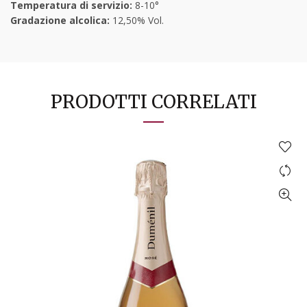
Temperatura di servizio:
8-10°
Gradazione alcolica:
12,50% Vol.
PRODOTTI CORRELATI