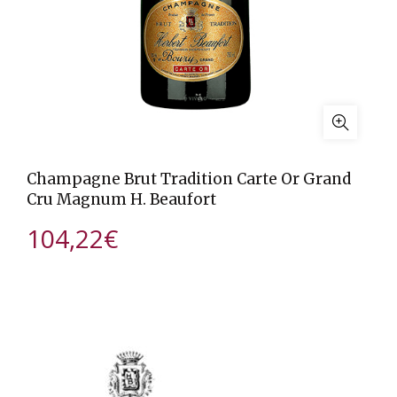
Champagne Brut Tradition Carte Or Grand
Cru Magnum H. Beaufort
104,22
€