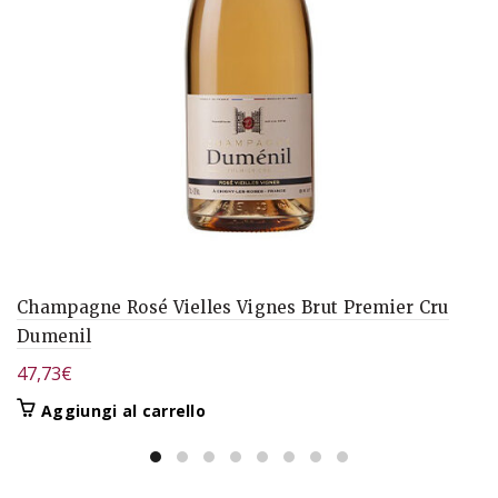
Champagne Rosé Vielles Vignes Brut Premier Cru
Dumenil
47,73
€
Aggiungi al carrello