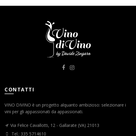
CONTATTI
VINO DIVINO è un progetto alquanto ambizioso: selezionare i
vini per gli appassionati da appassionati.
Via Felice Cavallotti, 12 - Gallarate (VA) 21013
Tel.: 335 5714610