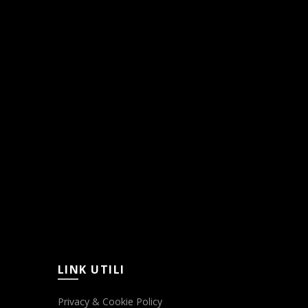
LINK UTILI
Privacy & Cookie Policy