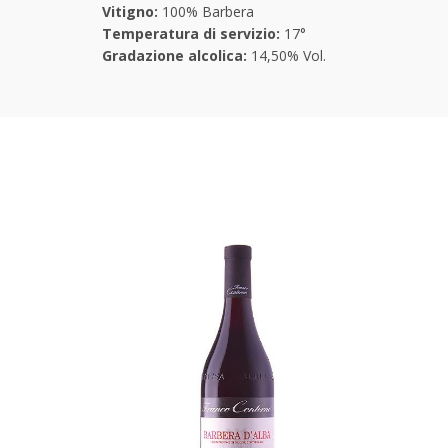
Vitigno:
100% Barbera
Temperatura di servizio:
17°
Gradazione alcolica:
14,50% Vol.