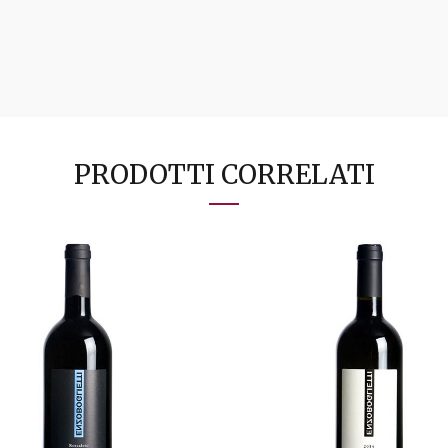
PRODOTTI CORRELATI