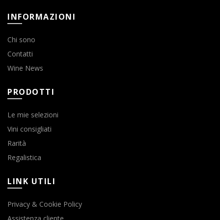
INFORMAZIONI
Chi sono
Contatti
Wine News
PRODOTTI
Le mie selezioni
Vini consigliati
Rarità
Regalistica
LINK UTILI
Privacy & Cookie Policy
Assistenza cliente