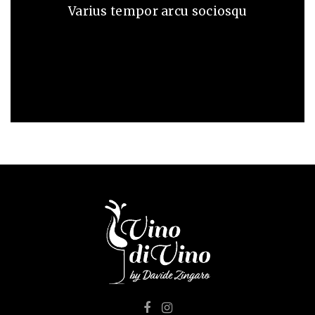
Varius tempor arcu sociosqu