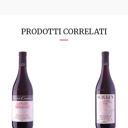
PRODOTTI CORRELATI