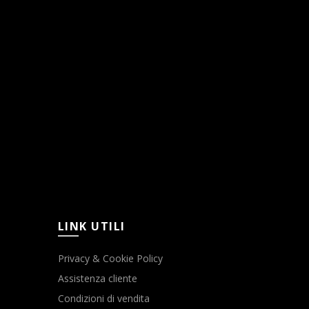
LINK UTILI
Privacy & Cookie Policy
Assistenza cliente
Condizioni di vendita