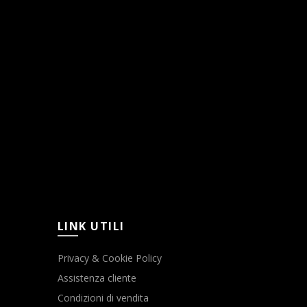
LINK UTILI
Privacy & Cookie Policy
Assistenza cliente
Condizioni di vendita