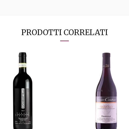
PRODOTTI CORRELATI