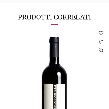
PRODOTTI CORRELATI