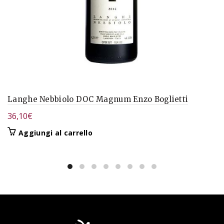
Langhe Nebbiolo DOC Magnum Enzo Boglietti
36,10
€
Aggiungi al carrello