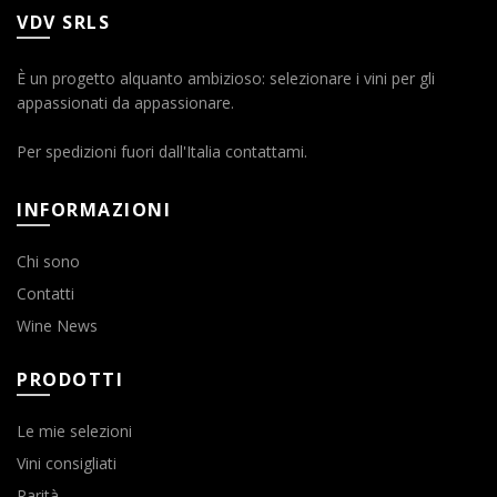
VDV SRLS
È un progetto alquanto ambizioso: selezionare i vini per gli
appassionati da appassionare.
Per spedizioni fuori dall'Italia contattami.
INFORMAZIONI
Chi sono
Contatti
Wine News
PRODOTTI
Le mie selezioni
Vini consigliati
Rarità