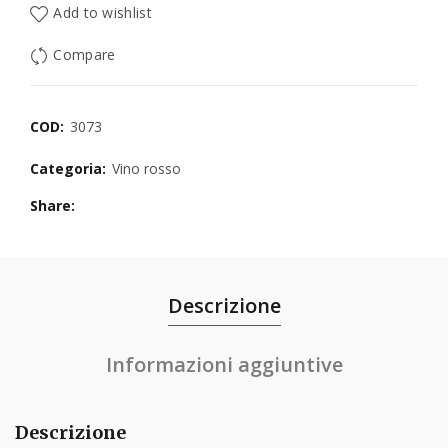
Add to wishlist
Compare
COD:
3073
Categoria:
Vino rosso
Share
Descrizione
Informazioni aggiuntive
Descrizione