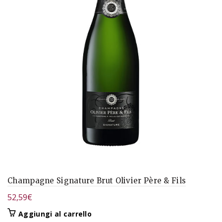
Champagne Signature Brut Olivier Père & Fils
52,59
€
Aggiungi al carrello