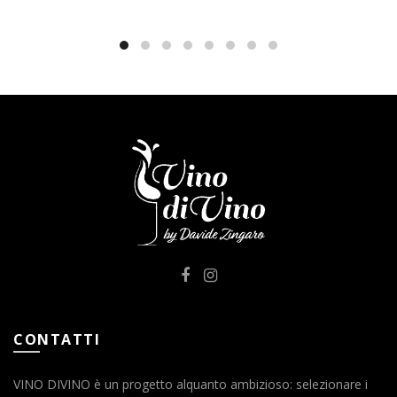
CONTATTI
VINO DIVINO è un progetto alquanto ambizioso: selezionare i