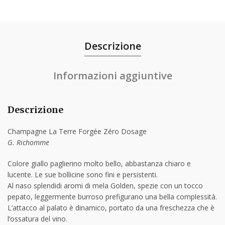
Descrizione
Informazioni aggiuntive
Descrizione
Champagne La Terre Forgée Zéro Dosage
G. Richomme
Colore giallo paglierino molto bello, abbastanza chiaro e
lucente. Le sue bollicine sono fini e persistenti.
Al naso splendidi aromi di mela Golden, spezie con un tocco
pepato, leggermente burroso prefigurano una bella complessità.
L’attacco al palato è dinamico, portato da una freschezza che è
l’ossatura del vino.