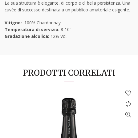
La sua struttura è elegante, di corpo e di bella persistenza. Una
cuvée di successo destinata a un pubblico amatoriale esigente.
Vitigno:
100% Chardonnay
Temperatura di servizio:
8-10°
Gradazione alcolica:
12% Vol.
PRODOTTI CORRELATI