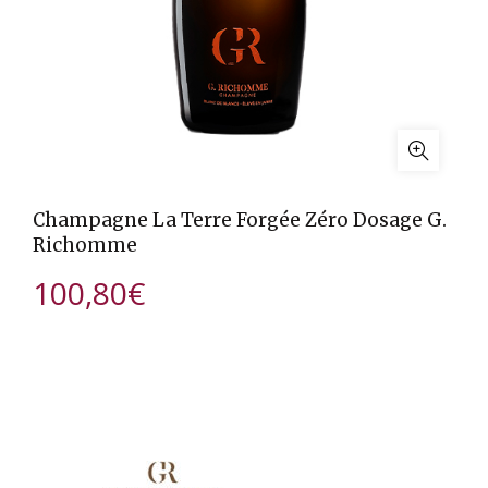
Champagne La Terre Forgée Zéro Dosage G.
Richomme
100,80
€